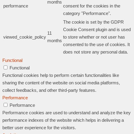
months
performance
consent for the cookies in the
category "Performance".
The cookie is set by the GDPR
Cookie Consent plugin and is used
11
viewed_cookie_policy
to store whether or not user has
months
consented to the use of cookies. It
does not store any personal data.
Functional
Functional
Functional cookies help to perform certain functionalities like
sharing the content of the website on social media platforms,
collect feedbacks, and other third-party features.
Performance
Performance
Performance cookies are used to understand and analyze the key
performance indexes of the website which helps in delivering a
better user experience for the visitors.