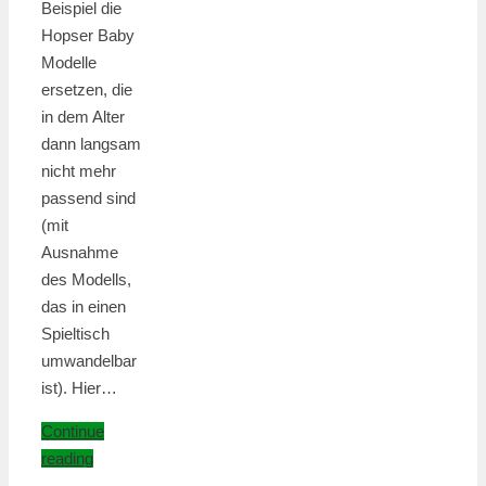
Beispiel die
Hopser Baby
Modelle
ersetzen, die
in dem Alter
dann langsam
nicht mehr
passend sind
(mit
Ausnahme
des Modells,
das in einen
Spieltisch
umwandelbar
ist). Hier…
Continue
reading