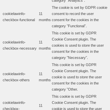
category "Analytics".
The cookie is set by GDPR cookie
cookielawinfo-
11
consent to record the user
checkbox-functional
months
consent for the cookies in the
category "Functional".
This cookie is set by GDPR
Cookie Consent plugin. The
cookielawinfo-
11
cookies is used to store the user
checkbox-necessary
months
consent for the cookies in the
category "Necessary".
This cookie is set by GDPR
Cookie Consent plugin. The
cookielawinfo-
11
cookie is used to store the user
checkbox-others
months
consent for the cookies in the
category "Other.
This cookie is set by GDPR
cookielawinfo-
Cookie Consent plugin. The
11
checkbox-
cookie is used to store the user