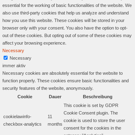
essential for the working of basic functionalities of the website. We
also use third-party cookies that help us analyze and understand
how you use this website. These cookies will be stored in your
browser only with your consent. You also have the option to opt-
out of these cookies. But opting out of some of these cookies may
affect your browsing experience.
Necessary
Necessary
immer aktiv
Necessary cookies are absolutely essential for the website to
function properly. These cookies ensure basic functionalities and
security features of the website, anonymously.
Cookie
Dauer
Beschreibung
This cookie is set by GDPR
Cookie Consent plugin. The
cookielawinfo-
11
cookie is used to store the user
checkbox-analytics
months
consent for the cookies in the