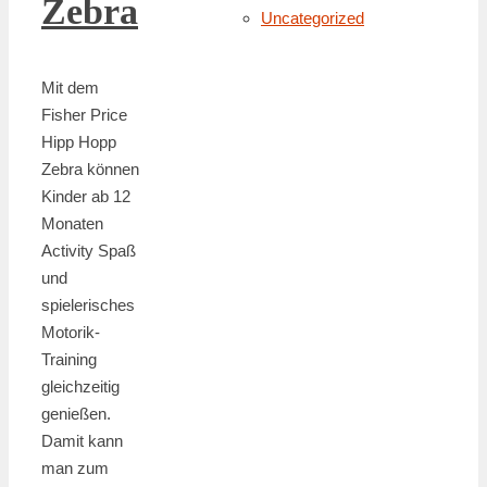
Zebra
Uncategorized
Mit dem
Fisher Price
Hipp Hopp
Zebra können
Kinder ab 12
Monaten
Activity Spaß
und
spielerisches
Motorik-
Training
gleichzeitig
genießen.
Damit kann
man zum