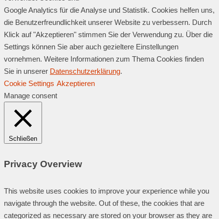
Google Analytics für die Analyse und Statistik. Cookies helfen uns,
die Benutzerfreundlichkeit unserer Website zu verbessern. Durch
Klick auf "Akzeptieren" stimmen Sie der Verwendung zu. Über die
Settings können Sie aber auch gezieltere Einstellungen
vornehmen. Weitere Informationen zum Thema Cookies finden
Sie in unserer
Datenschutzerklärung
.
Cookie Settings
Akzeptieren
Manage consent
Schließen
Privacy Overview
This website uses cookies to improve your experience while you
navigate through the website. Out of these, the cookies that are
categorized as necessary are stored on your browser as they are