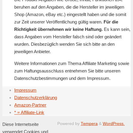
beruhen auf den Angaben, die die Hersteller im jeweiligen
Shop (Amazon, eBay etc.) eingestellt haben und die somit
zur Zeit unserer Veröffentlichung gültig waren.
Für die
Richtigkeit übernehmen wir keine Haftung.
Es kann sein,
dass Angaben vom Hersteller falsch sind oder geändert
wurden. Diesbezüglich wenden Sie sich bitte an den
jeweiligen Anbieter.
Weitere Informationen zum Thema Affiliate Marketing sowie
zum Haftungsausschluss entnehmen Sie bitte unseren
Datenschutzbestimmungen und dem Impressum.
Impressum
Datenschutzerklärung
Amazon-Partner
* = Affiliate-Link
Powered by
Tempera
&
WordPress.
Diese Internetseite
verwendet Cookies und